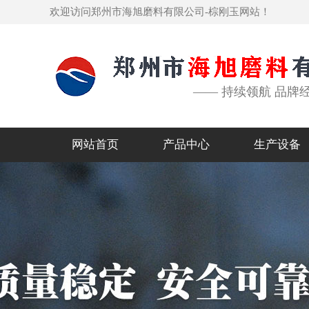
欢迎访问郑州市海旭磨料有限公司-棕刚玉网站！
—— 持续领航 品牌
网站首页
产品中心
生产设备