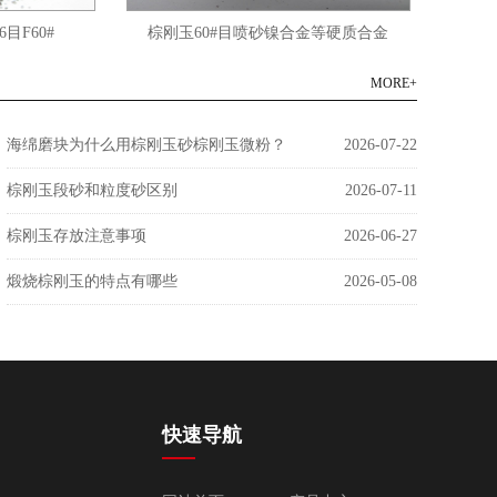
目F60#
棕刚玉60#目喷砂镍合金等硬质合金
棕
MORE+
海绵磨块为什么用棕刚玉砂棕刚玉微粉？
2026-07-22
棕刚玉段砂和粒度砂区别
2026-07-11
棕刚玉存放注意事项
2026-06-27
煅烧棕刚玉的特点有哪些
2026-05-08
快速导航