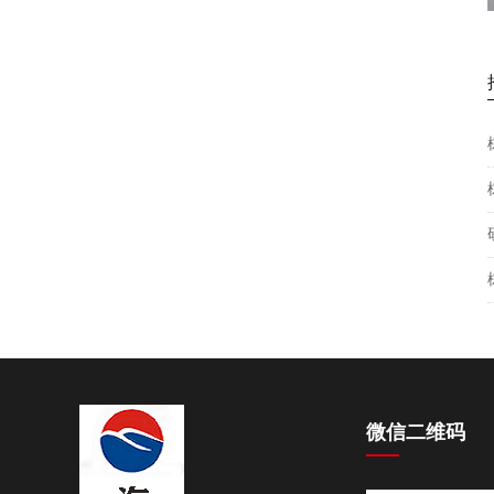
微信二维码