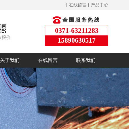
在线留言
产品中心
全国服务热线
0371-63211283
取报价
15890630517
关于我们
在线留言
联系我们