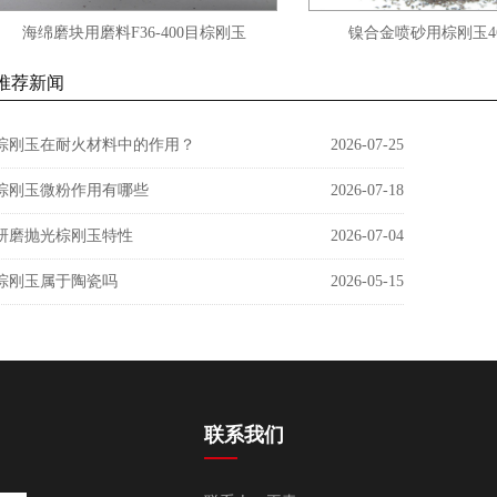
海绵磨块用磨料F36-400目棕刚玉
镍合金喷砂用棕刚玉46
推荐新闻
棕刚玉在耐火材料中的作用？
2026-07-25
棕刚玉微粉作用有哪些
2026-07-18
研磨抛光棕刚玉特性
2026-07-04
棕刚玉属于陶瓷吗
2026-05-15
联系我们