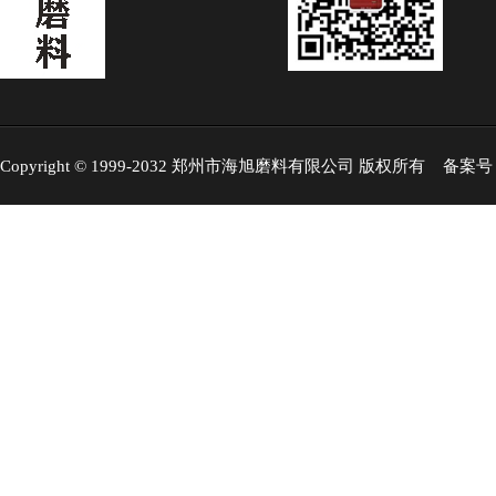
Copyright © 1999-2032 郑州市海旭磨料有限公司 版权所有 备案