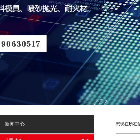
新闻中心
您现在所在