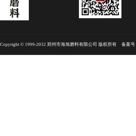
Copyright © 1999-2032 郑州市海旭磨料有限公司 版权所有 备案