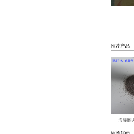
推荐产品
海绵磨块
推荐新闻