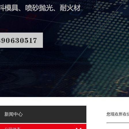
新闻中心
您现在所在