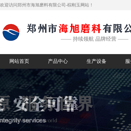
欢迎访问郑州市海旭磨料有限公司-棕刚玉网站！
—— 持续领航 品牌经营 ——
网站首页
产品中心
生产设备
服