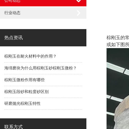
公司动态
行业动态
热点资讯
棕刚玉的常
或如下图所
棕刚玉在耐火材料中的作用？
海绵磨块为什么用棕刚玉砂棕刚玉微粉？
棕刚玉微粉作用有哪些
棕刚玉段砂和粒度砂区别
研磨抛光棕刚玉特性
联系方式