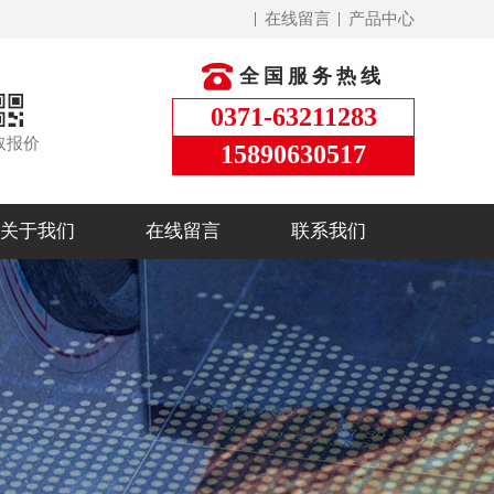
在线留言
产品中心
全国服务热线
0371-63211283
取报价
15890630517
关于我们
在线留言
联系我们