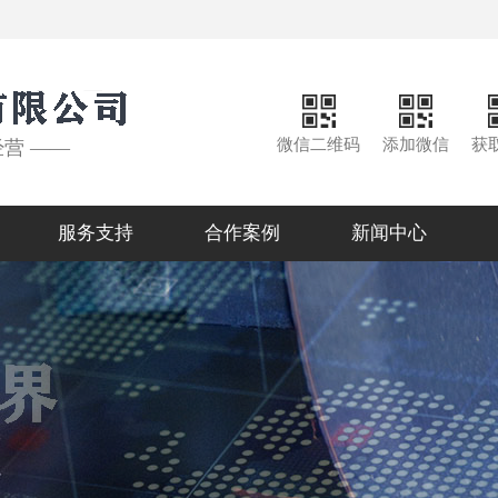
微信二维码
添加微信
获
经营 ——
服务支持
合作案例
新闻中心