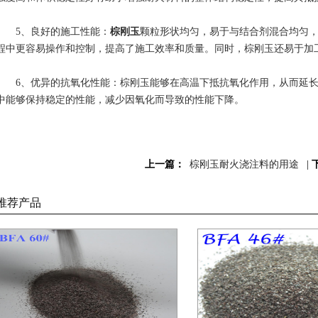
5、良好的施工性能：
棕刚玉
颗粒形状均匀，易于与结合剂混合均匀
程中更容易操作和控制，提高了施工效率和质量。同时，棕刚玉还易于加
6、优异的抗氧化性能：棕刚玉能够在高温下抵抗氧化作用，从而延长
中能够保持稳定的性能，减少因氧化而导致的性能下降。
上一篇：
棕刚玉耐火浇注料的用途
|
推荐产品