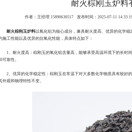
耐火棕刚玉炉料
作者：王经理 15890630517
发布时间：2025-07-11 14:33:1
耐火棕刚玉炉料
以氧化铝为核心成分，兼具耐火度高、优异的化学稳
的施工性能以及优异的抗氧化性能，具体特点如下：
1、耐火度高：棕刚玉的氧化铝含量高，能够承受高温环境下的长时间
和可靠性。
2、优异的化学稳定性：棕刚玉在常温下对大多数化学物质具有较好的
其外观和物理特性不变。
1
2
3