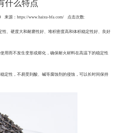
有什么特点
9
来源：https://www.haixu-bfa.com/
点击次数:
定性、硬度大和耐磨性好、堆积密度高和体积稳定性好、良好
使用而不发生变形或熔化，确保耐火材料在高温下的稳定性
稳定性，不易受到酸、碱等腐蚀剂的侵蚀，可以长时间保持