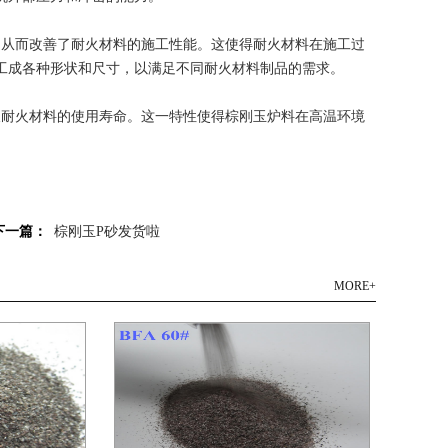
，从而改善了耐火材料的施工性能。这使得耐火材料在施工过
工成各种形状和尺寸，以满足不同耐火材料制品的需求。
耐火材料的使用寿命。这一特性使得棕刚玉炉料在高温环境
下一篇：
棕刚玉P砂发货啦
MORE+