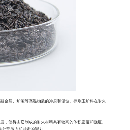
融金属、炉渣等高温物质的冲刷和侵蚀。棕刚玉炉料在耐火
度，使得由它制成的耐火材料具有较高的体积密度和强度。
抗外部压力和冲击的能力。