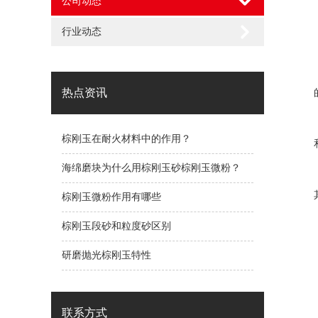
公司动态
行业动态
热点资讯
棕刚玉在耐火材料中的作用？
海绵磨块为什么用棕刚玉砂棕刚玉微粉？
棕刚玉微粉作用有哪些
棕刚玉段砂和粒度砂区别
研磨抛光棕刚玉特性
联系方式