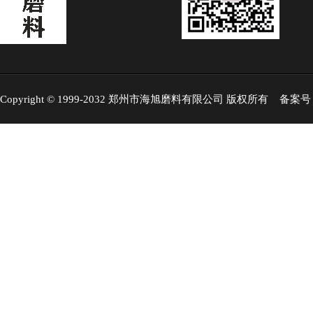
Copyright © 1999-2032 郑州市海旭磨料有限公司 版权所有 备案