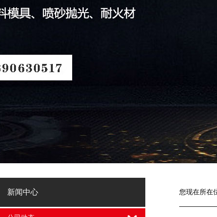
新闻中心
您现在所在