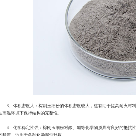
3、体积密度大：棕刚玉细粉的体积密度较大，这有助于提高耐火材料
在高温环境下保持结构的完整性。
4、化学稳定性强：棕刚玉细粉对酸、碱等化学物质具有良好的抵抗性
的稳定，适用于各种化学腐蚀环境。