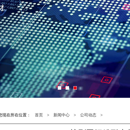
您现在所在位置：
首页
>
新闻中心
>
公司动态
>