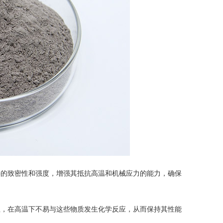
的致密性和强度，增强其抵抗高温和机械应力的能力，确保
，在高温下不易与这些物质发生化学反应，从而保持其性能