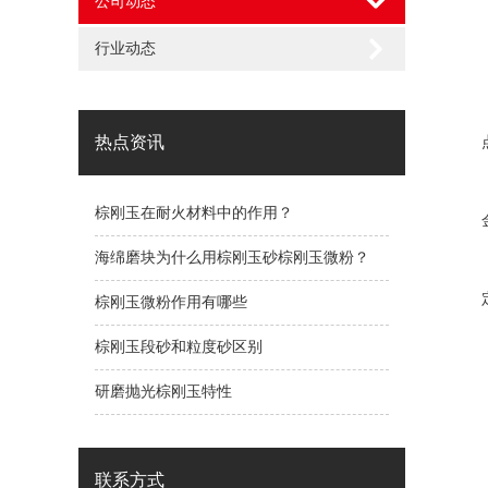
公司动态
行业动态
热点资讯
棕刚玉在耐火材料中的作用？
海绵磨块为什么用棕刚玉砂棕刚玉微粉？
棕刚玉微粉作用有哪些
棕刚玉段砂和粒度砂区别
研磨抛光棕刚玉特性
联系方式