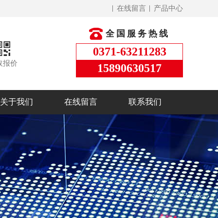
在线留言
产品中心
全国服务热线
0371-63211283
取报价
15890630517
关于我们
在线留言
联系我们