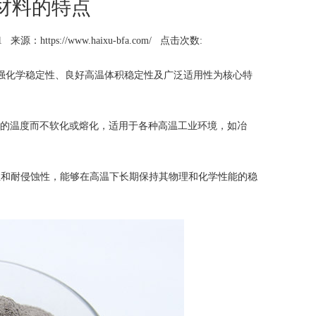
材料的特点
1
来源：https://www.haixu-bfa.com/
点击次数:
强化学稳定性、良好高温体积稳定性及广泛适用性为核心特
高的温度而不软化或熔化，适用于各种高温工业环境，如冶
和耐侵蚀性，能够在高温下长期保持其物理和化学性能的稳
。