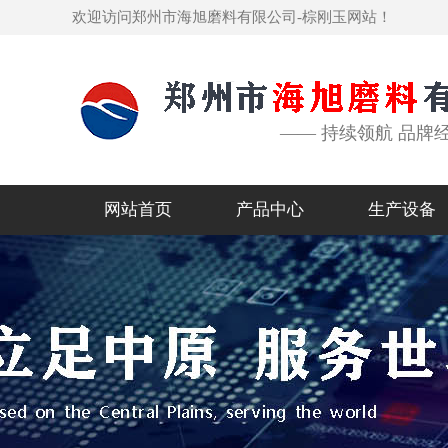
欢迎访问郑州市海旭磨料有限公司-棕刚玉网站！
—— 持续领航 品牌
网站首页
产品中心
生产设备