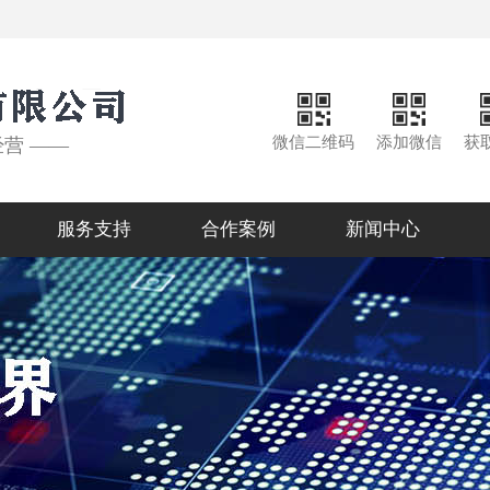
微信二维码
添加微信
获
经营 ——
服务支持
合作案例
新闻中心