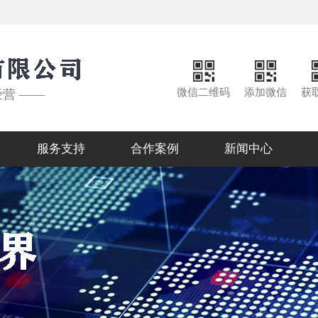
微信二维码
添加微信
获
经营 ——
服务支持
合作案例
新闻中心