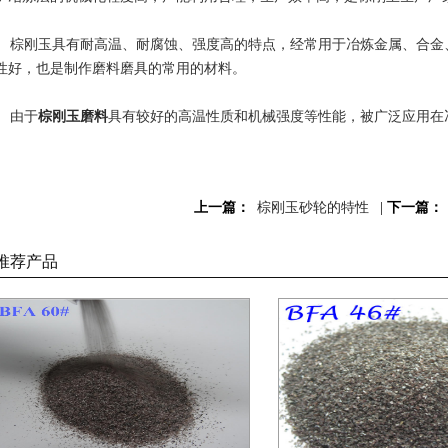
棕刚玉具有耐高温、耐腐蚀、强度高的特点，经常用于冶炼金属、合金
性好，也是制作磨料磨具的常用的材料。
由于
棕刚玉磨料
具有较好的高温性质和机械强度等性能，被广泛应用在
上一篇：
棕刚玉砂轮的特性
|
下一篇：
推荐产品