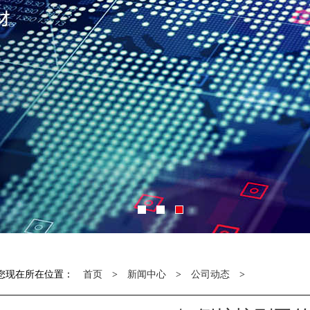
您现在所在位置：
首页
>
新闻中心
>
公司动态
>