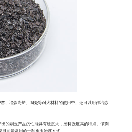
窑、冶炼高炉、陶瓷等耐火材料的使用中。还可以用作冶炼
产出的刚玉产品的性能具有硬度大，磨料强度高的特点。倾倒
家目前最常用的一种刚玉冶炼方式。