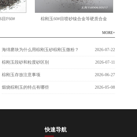
目F60#
棕刚玉60#目喷砂镍合金等硬质合金
棕
MORE+
海绵磨块为什么用棕刚玉砂棕刚玉微粉？
2026-07-22
棕刚玉段砂和粒度砂区别
2026-07-11
棕刚玉存放注意事项
2026-06-27
煅烧棕刚玉的特点有哪些
2026-05-08
快速导航