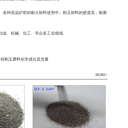
、各种高温炉窑的耐火材料使用中。刚玉材料的硬度高，耐磨
冶金、机械、化工、等众多工业领域。
棕刚玉磨料化学成分及含量
MORE+