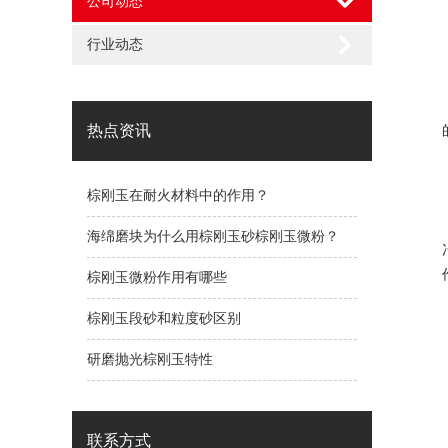
公司动态
行业动态
热点资讯
棕刚玉在耐火材料中的作用？
海绵磨块为什么用棕刚玉砂棕刚玉微粉？
棕刚玉微粉作用有哪些
棕刚玉段砂和粒度砂区别
研磨抛光棕刚玉特性
联系方式