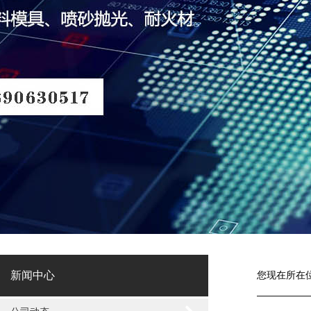
新闻中心
您现在所在