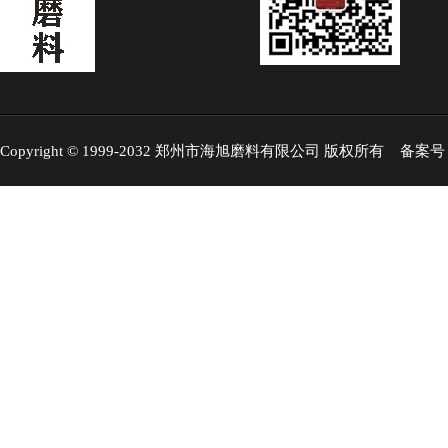
Copyright © 1999-2032 郑州市海旭磨料有限公司 版权所有 备案