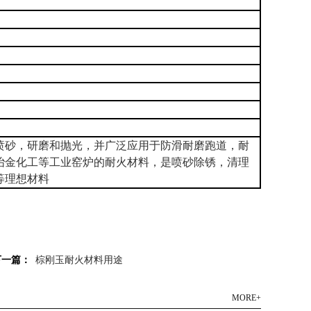
喷砂，研磨和抛光，并广泛应用于防滑耐磨跑道，耐
冶金化工等工业窑炉的耐火材料，是喷砂除锈，清理
等理想材料
下一篇：
棕刚玉耐火材料用途
MORE+