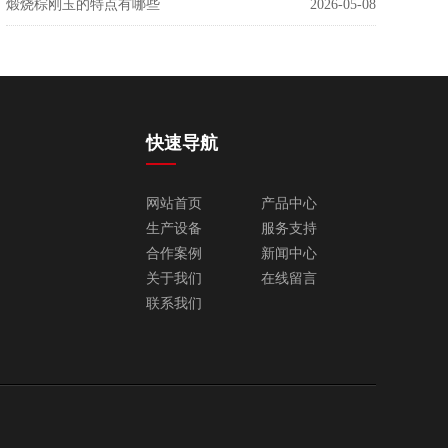
煅烧棕刚玉的特点有哪些
2026-05-08
快速导航
网站首页
产品中心
生产设备
服务支持
合作案例
新闻中心
关于我们
在线留言
联系我们