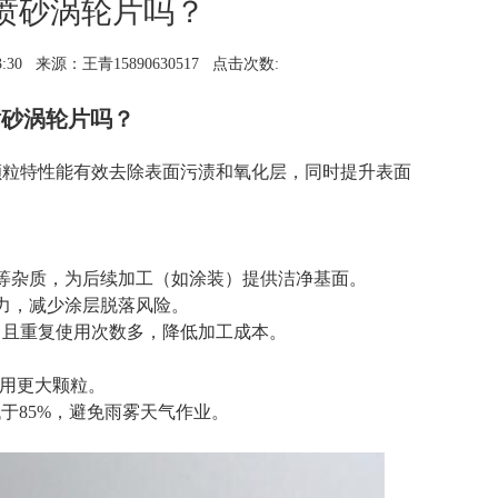
来喷砂涡轮片吗？
:30
来源：王青15890630517
点击次数:
喷砂涡轮片吗？
颗粒特性能有效去除表面污渍和氧化层，同时提升表面
等杂质，为后续加工（如涂装）提供洁净基面。 ‌
，减少涂层脱落风险。 ‌
且重复使用次数多，降低加工成本。 ‌
用更大颗粒。 ‌
85%，避免雨雾天气作业。 ‌