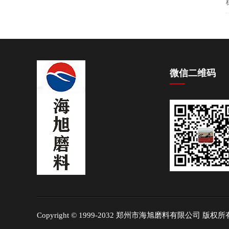
微信二维码
Copyright © 1999-2032 郑州市海旭磨料有限公司 版