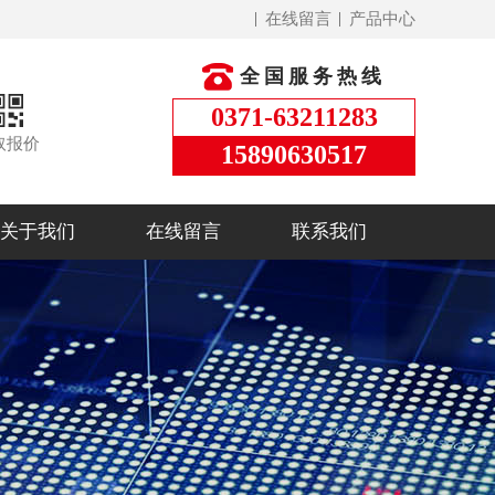
在线留言
产品中心
全国服务热线
0371-63211283
取报价
15890630517
关于我们
在线留言
联系我们