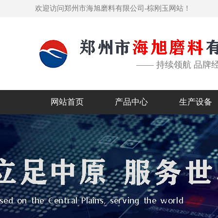
欢迎访问郑州市海旭磨料有限公司-棕刚玉网站！
—— 持续领航 品牌
网站首页
产品中心
生产设备