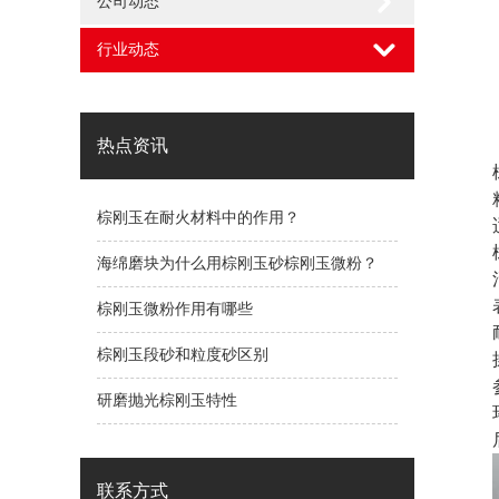
公司动态
行业动态
热点资讯
棕刚玉在耐火材料中的作用？
海绵磨块为什么用棕刚玉砂棕刚玉微粉？
棕刚玉微粉作用有哪些
棕刚玉段砂和粒度砂区别
研磨抛光棕刚玉特性
联系方式