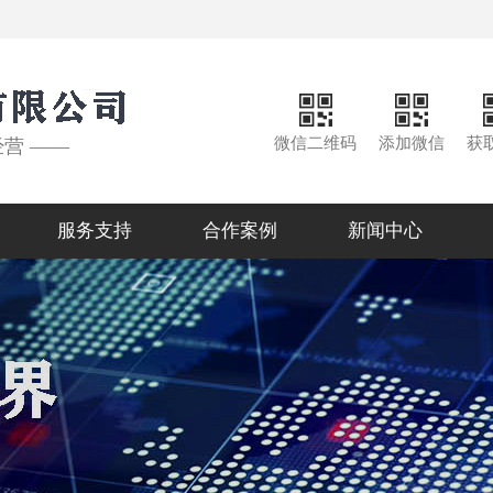
微信二维码
添加微信
获
经营 ——
服务支持
合作案例
新闻中心