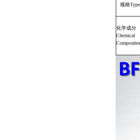
规格Type
化学成分
Chemical
Compositio