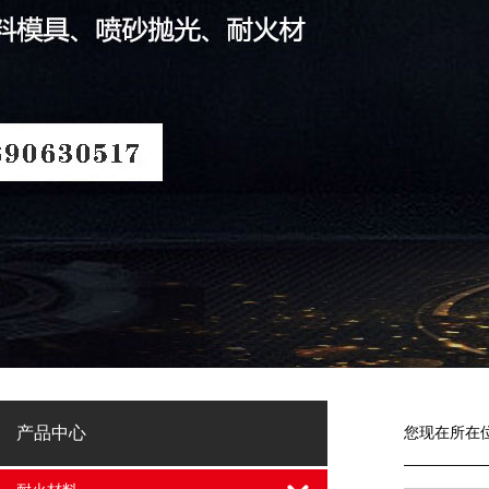
产品中心
您现在所在