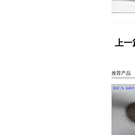
上一
推荐产品