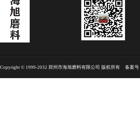
Copyright © 1999-2032 郑州市海旭磨料有限公司 版权所有 备案