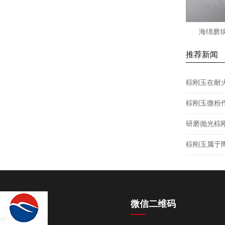
海绵磨块
推荐新闻
棕刚玉在耐
棕刚玉微粉
研磨抛光棕
棕刚玉属于
微信二维码