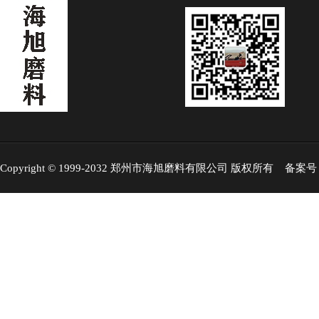
Copyright © 1999-2032 郑州市海旭磨料有限公司 版权所有 备案