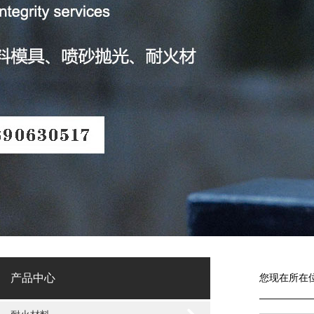
产品中心
您现在所在