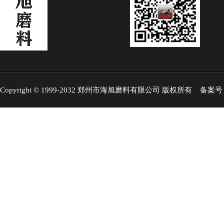
Copyright © 1999-2032 郑州市海旭磨料有限公司 版权所有 备案