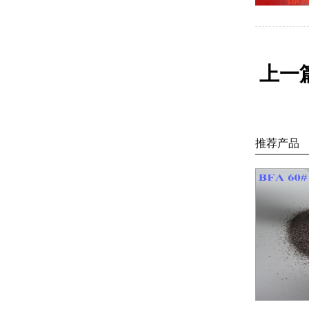
上一
推荐产品