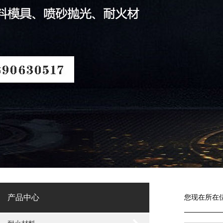
产品中心
您现在所在