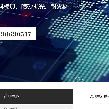
产品中心
您现在所在