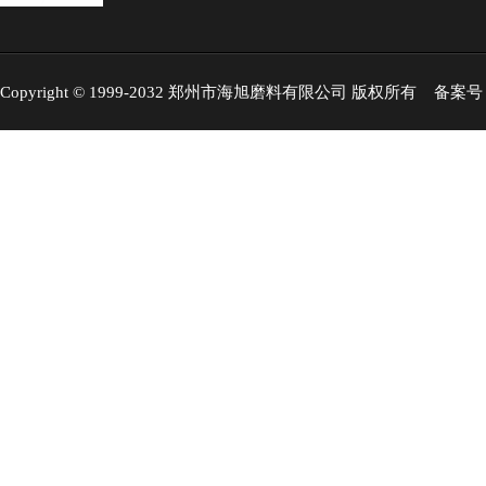
Copyright © 1999-2032 郑州市海旭磨料有限公司 版权所有 备案