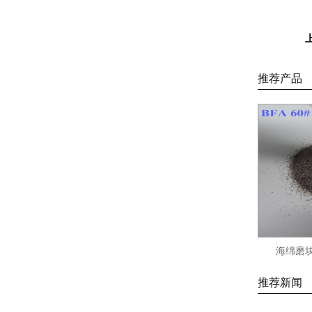
推荐产品
海绵磨块
推荐新闻