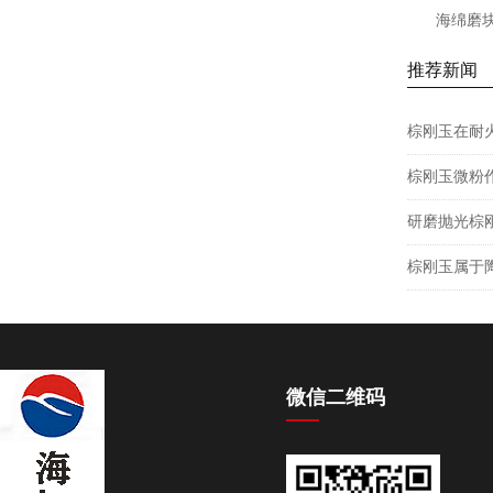
海绵磨块
推荐新闻
棕刚玉在耐
棕刚玉微粉
研磨抛光棕
棕刚玉属于
微信二维码