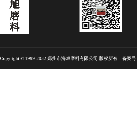
Copyright © 1999-2032 郑州市海旭磨料有限公司 版权所有 备案