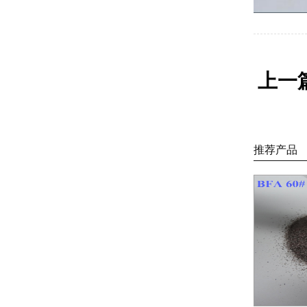
上一
推荐产品