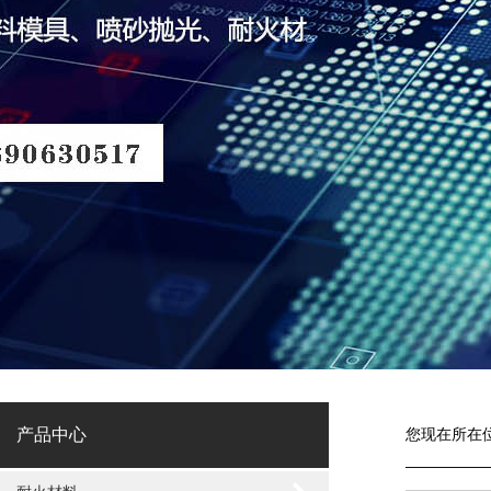
产品中心
您现在所在