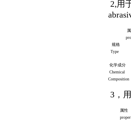
2,用
abrasi
属
proper
规格
Type
化学成分
Chemical
Composition
3，用于
属性
properti