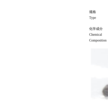
规格
Type
化学成分
Chemical
Composition