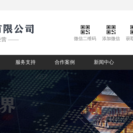
微信二维码
添加微信
获
经营 ——
服务支持
合作案例
新闻中心