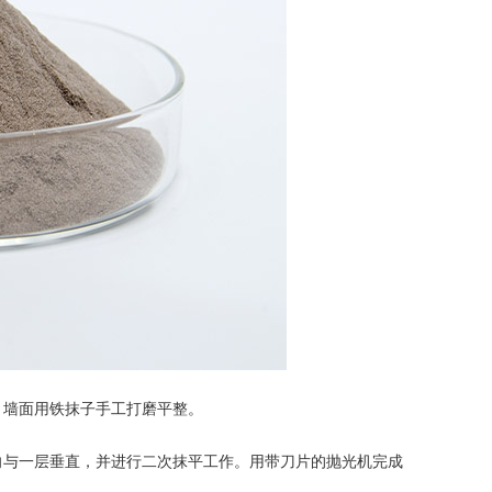
，墙面用铁抹子手工打磨平整。
与一层垂直，并进行二次抹平工作。用带刀片的抛光机完成