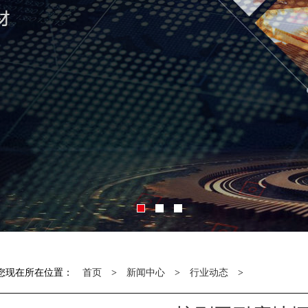
您现在所在位置：
首页
>
新闻中心
>
行业动态
>