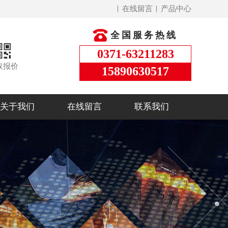
在线留言
产品中心
全国服务热线
0371-63211283
取报价
15890630517
关于我们
在线留言
联系我们