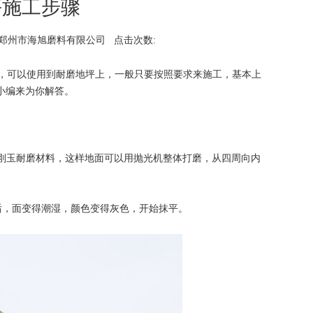
坪施工步骤
郑州市海旭磨料有限公司
点击次数:
，可以使用到耐磨地坪上，一般只要按照要求来施工，基本上
小编来为你解答。
棕刚玉耐磨材料，这样地面可以用抛光机整体打磨，从四周向内
，面变得潮湿，颜色变得灰色，开始抹平。