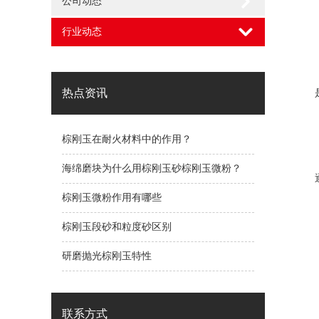
公司动态
行业动态
热点资讯
棕刚玉在耐火材料中的作用？
海绵磨块为什么用棕刚玉砂棕刚玉微粉？
棕刚玉微粉作用有哪些
棕刚玉段砂和粒度砂区别
研磨抛光棕刚玉特性
联系方式