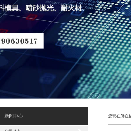
新闻中心
您现在所在