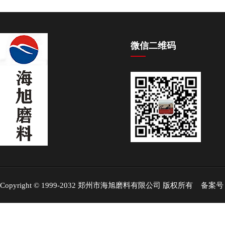
微信二维码
Copyright © 1999-2032 郑州市海旭磨料有限公司 版权所有 备案