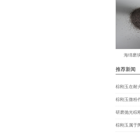
海绵磨块
推荐新闻
棕刚玉在耐
棕刚玉微粉
研磨抛光棕
棕刚玉属于