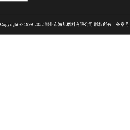
Copyright © 1999-2032 郑州市海旭磨料有限公司 版权所有 备案