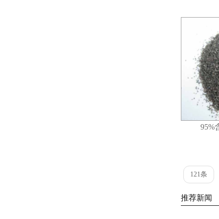
95
121条
推荐新闻