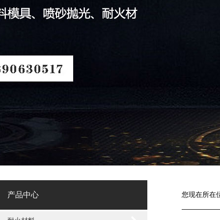
产品中心
您现在所在