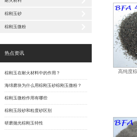
耐火材料
棕刚玉砂
棕刚玉微粉
热点资讯
高纯度棕
棕刚玉在耐火材料中的作用？
海绵磨块为什么用棕刚玉砂棕刚玉微粉？
棕刚玉微粉作用有哪些
棕刚玉段砂和粒度砂区别
研磨抛光棕刚玉特性