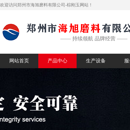
欢迎访问郑州市海旭磨料有限公司-棕刚玉网站！
—— 持续领航 品牌经营 ——
网站首页
产品中心
生产设备
服